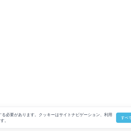
を保存する必要があります。クッキーはサイトナビゲーション、利用
すべ
ます。