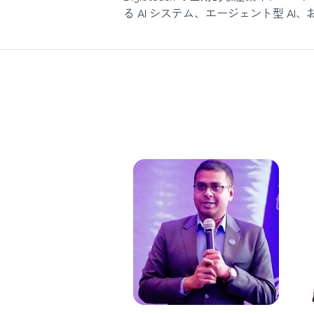
る AI システム、エージェント型 