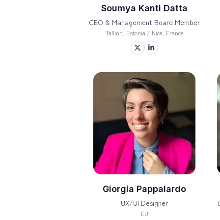
Soumya Kanti Datta
CEO & Management Board Member
Tallinn, Estonia / Nice, France
Giorgia Pappalardo
UX/UI Designer
EU