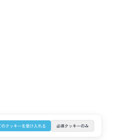
てのクッキーを受け入れる
必須クッキーのみ