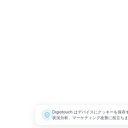
Digiotouch はデバイスにクッキー
状況分析、マーケティング改善に役立ち