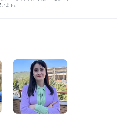
でいます。